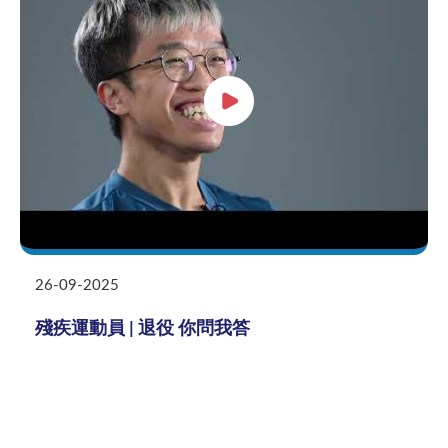
26-09-2025
殘疾運動員 | 退役 你問我答