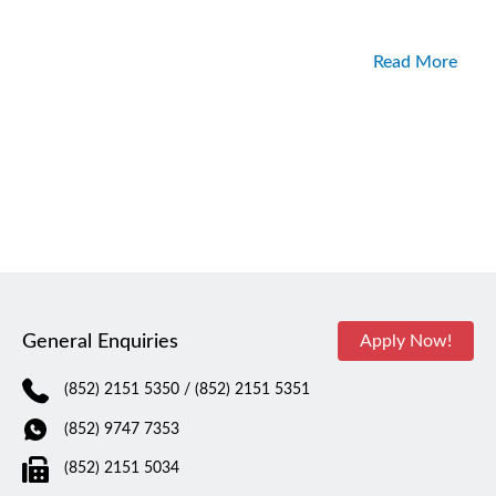
Read More
General Enquiries
Apply Now!
(852) 2151 5350
/ (852) 2151 5351
(852) 9747 7353
(852) 2151 5034