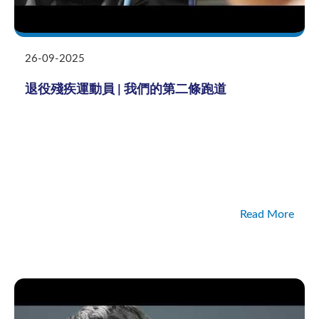
26-09-2025
退役殘疾運動員 | 我們的第二條跑道
Read More