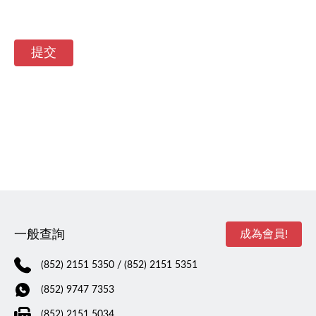
一般查詢
成為會員!
(852) 2151 5350
/ (852) 2151 5351
(852) 9747 7353
(852) 2151 5034